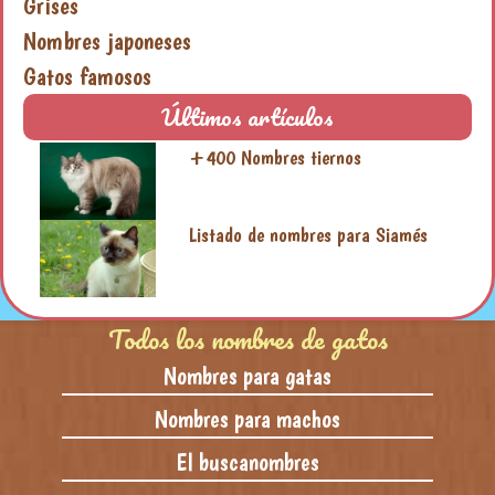
Grises
Nombres japoneses
Gatos famosos
Últimos artículos
+400 Nombres tiernos
Listado de nombres para Siamés
Todos los nombres de gatos
Nombres para gatas
Nombres para machos
El buscanombres