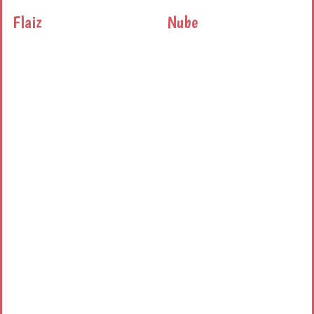
Flaiz
Nube