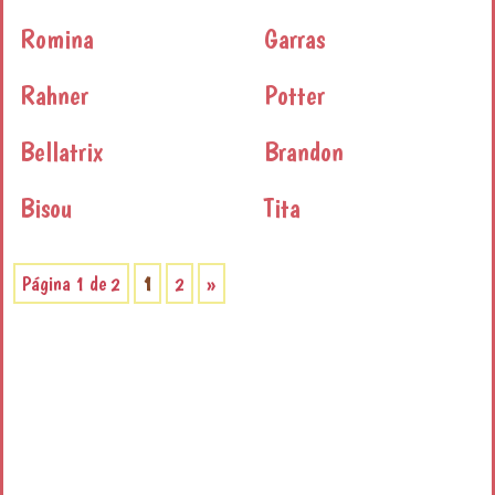
Romina
Garras
Rahner
Potter
Bellatrix
Brandon
Bisou
Tita
Página 1 de 2
1
2
»