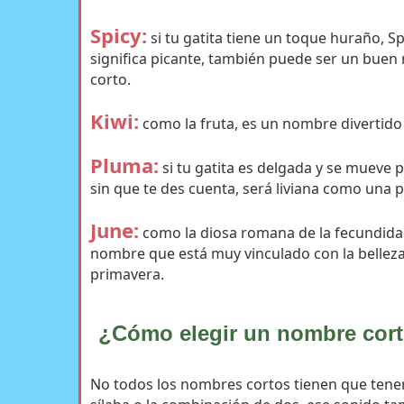
Spicy:
si tu gatita tiene un toque huraño, Sp
significa picante, también puede ser un bue
corto.
Kiwi:
como la fruta, es un nombre divertido 
Pluma:
si tu gatita es delgada y se mueve p
sin que te des cuenta, será liviana como una 
June:
como la diosa romana de la fecundida
nombre que está muy vinculado con la belleza
primavera.
¿Cómo elegir un nombre cort
No todos los nombres cortos tienen que tener